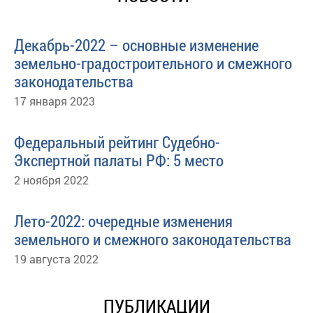
Декабрь-2022 – основные изменение
земельно-градостроительного и смежного
законодательства
17 января 2023
Федеральный рейтинг Судебно-
Экспертной палаты РФ: 5 место
2 ноября 2022
Лето-2022: очередные изменения
земельного и смежного законодательства
19 августа 2022
ПУБЛИКАЦИИ