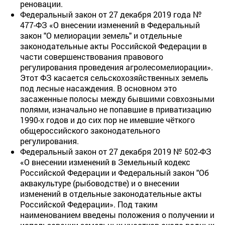
реновации.
Федеральный закон от 27 декабря 2019 года №
477-ФЗ «О внесении изменений в Федеральный
закон "О мелиорации земель" и отдельные
законодательные акты Российской Федерации в
части совершенствования правового
регулирования проведения агролесомелиорации».
Этот ФЗ касается сельскохозяйственных земель
под лесные насаждения. В основном это
засаженные полосы между бывшими совхозными
полями, изначально не попавшие в приватизацию
1990-х годов и до сих пор не имевшие чёткого
общероссийского законодательного
регулирования.
Федеральный закон от 27 декабря 2019 № 502-ФЗ
«О внесении изменений в Земельный кодекс
Российской Федерации и Федеральный закон "Об
аквакультуре (рыбоводстве) и о внесении
изменений в отдельные законодательные акты
Российской Федерации». Под таким
наименованием введены положения о получении и