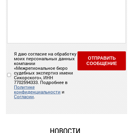
Я даю согласие на обработку
моих персональных данных
ОТПРАВИТЬ
компании
СООБЩЕНИЕ
«Межрегиональное бюро
судебных экспертиз имени
Сикорского», ИНН
7702594333. Подробнее в
Политике
конфиденциальности
и
Согласии
.
НОВОСТИ