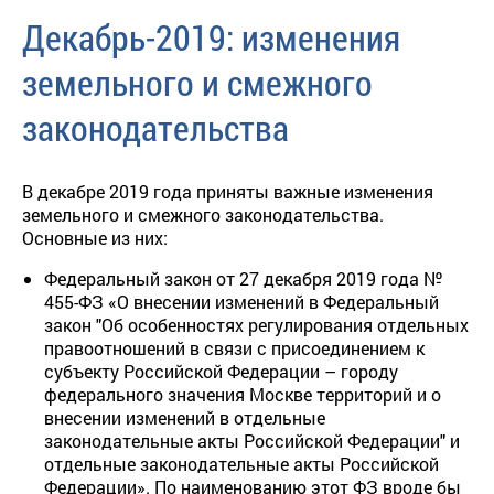
Декабрь-2019: изменения
земельного и смежного
законодательства
В декабре 2019 года приняты важные изменения
земельного и смежного законодательства.
Основные из них:
Федеральный закон от 27 декабря 2019 года №
455-ФЗ «О внесении изменений в Федеральный
закон "Об особенностях регулирования отдельных
правоотношений в связи с присоединением к
субъекту Российской Федерации – городу
федерального значения Москве территорий и о
внесении изменений в отдельные
законодательные акты Российской Федерации" и
отдельные законодательные акты Российской
Федерации». По наименованию этот ФЗ вроде бы