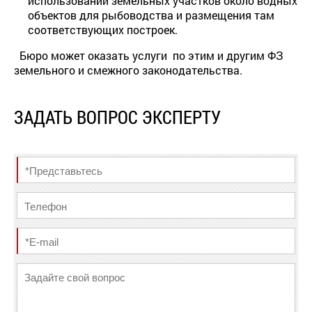
использовании земельных участков около водных
объектов для рыбоводства и размещения там
соответствующих построек.
Бюро может оказать услуги по этим и другим ФЗ
земельного и смежного законодательства.
ЗАДАТЬ ВОПРОС ЭКСПЕРТУ