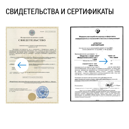
СВИДЕТЕЛЬСТВА И СЕРТИФИКАТЫ