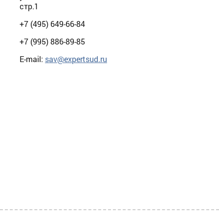
стр.1
+7 (495) 649-66-84
+7 (995) 886-89-85
E-mail:
sav@expertsud.ru