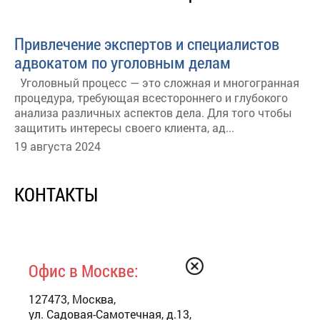
Привлечение экспертов и специалистов
адвокатом по уголовным делам
Уголовный процесс — это сложная и многогранная
процедура, требующая всестороннего и глубокого
анализа различных аспектов дела. Для того чтобы
защитить интересы своего клиента, ад...
19 августа 2024
КОНТАКТЫ
Офис в Москве:
127473, Москва,
ул. Садовая-Самотечная, д.13,