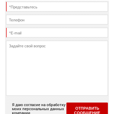
Я даю согласие на обработку
моих персональных данных
ОТПРАВИТЬ
компании
СООБЩЕНИЕ