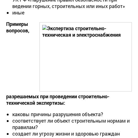
ведении горных, строительных или иных работ»
иные
Примеры
вопросов,
разрешаемых при проведении строительно-
технической экспертизы:
каковы причины разрушения объекта?
соответствует ли объект строительным нормам и
правилам?
создает ли угрозу жизни и здоровью граждан