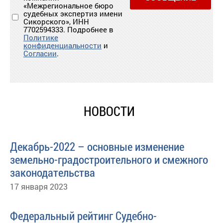
«Межрегиональное бюро
судебных экспертиз имени
Сикорского», ИНН
7702594333. Подробнее в
Политике
конфиденциальности
и
Согласии
.
НОВОСТИ
Декабрь-2022 – основные изменение
земельно-градостроительного и смежного
законодательства
17 января 2023
Федеральный рейтинг Судебно-