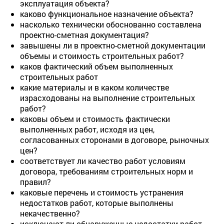
эксплуатация объекта?
каково функциональное назначение объекта?
насколько технически обоснованно составлена
проектно-сметная документация?
завышены ли в проектно-сметной документации
объемы и стоимость строительных работ?
каков фактический объем выполненных
строительных работ
какие материалы и в каком количестве
израсходованы на выполнение строительных
работ?
каковы объем и стоимость фактически
выполненных работ, исходя из цен,
согласованных сторонами в договоре, рыночных
цен?
соответствует ли качество работ условиям
договора, требованиям строительных норм и
правил?
каковые перечень и стоимость устранения
недостатков работ, которые выполнены
некачественно?
исключают ли обнаруженные недостатки работ