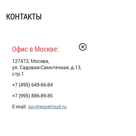
КОНТАКТЫ
Офис в Москве:
127473, Москва,
ул. Садовая-Самотечная, д.13,
стр.1
+7 (495) 649-66-84
+7 (995) 886-89-85
E-mail:
sav@expertsud.ru