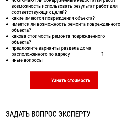
возможность использовать результат работ для
соответствующих целей?
какие имеются повреждения объекта?
имеется ли возможность ремонта поврежденного
объекта?
какова стоимость ремонта поврежденного
объекта?
предложите варианты раздела дома,
расположенного по адресу _______________?
иные вопросы
Узнать стоимость
ЗАДАТЬ ВОПРОС ЭКСПЕРТУ