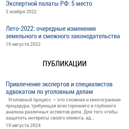
Экспертной палаты РФ: 5 место
2 ноября 2022
Лето-2022: очередные изменения
земельного и смежного законодательства
19 августа 2022
ПУБЛИКАЦИИ
Привлечение экспертов и специалистов
адвокатом по уголовным делам
Уголовный процесс — это сложная и многогранная
процедура, требующая всестороннего и глубокого
анализа различных аспектов дела. Для того чтобы
защитить интересы своего клиента, ад...
19 августа 2024