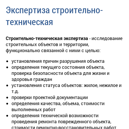
Экспертиза строительно-
техническая
Строительно-техническая экспертиза
- исследование
строительных объектов и территории,
функционально связанной с ними с целью:
установления причин разрушения объекта
определения текущего состояния объекта,
проверка безопасности объекта для жизни и
здоровья граждан
установления статуса объектов: жилое, нежилое и
т.д.
проверки проектной документации
определения качества, объема, стоимости
выполненных работ
определения технической возможности
проведения ремонта поврежденного объекта,
стоимости ремонтно-восстановительных работ