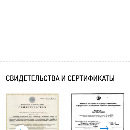
СВИДЕТЕЛЬСТВА И СЕРТИФИКАТЫ